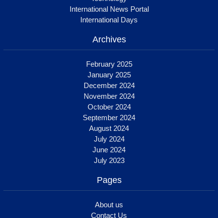
International News Portal
International Days
Archives
February 2025
January 2025
December 2024
November 2024
October 2024
September 2024
August 2024
July 2024
June 2024
July 2023
Pages
About us
Contact Us