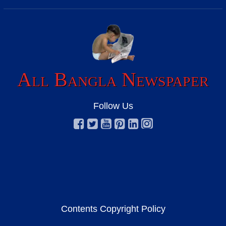
All Bangla Newspaper
Follow Us
Contents Copyright Policy