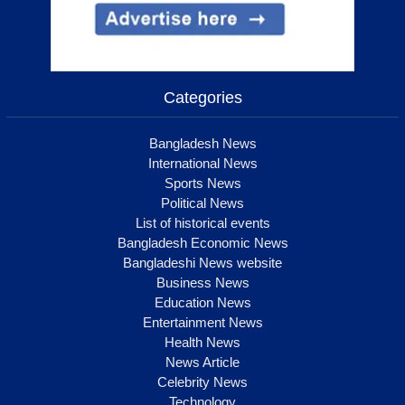
Categories
Bangladesh News
International News
Sports News
Political News
List of historical events
Bangladesh Economic News
Bangladeshi News website
Business News
Education News
Entertainment News
Health News
News Article
Celebrity News
Technology