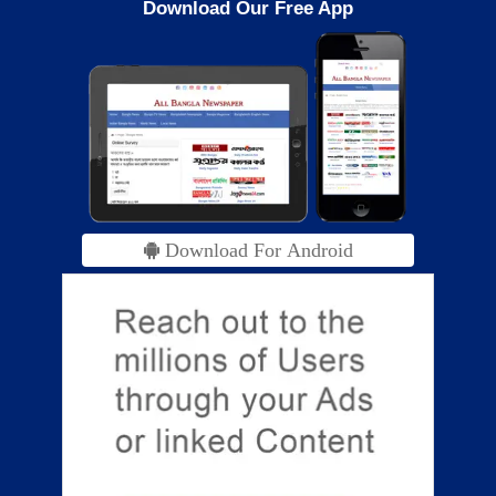
Download Our Free App
Download For Android