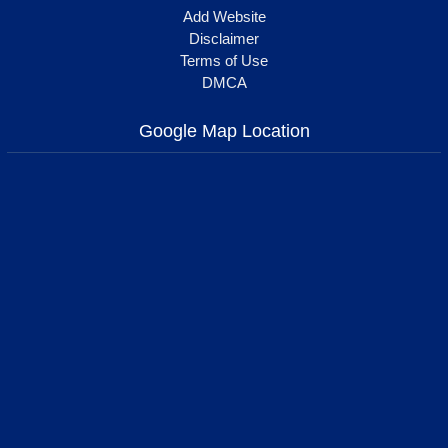
Add Website
Disclaimer
Terms of Use
DMCA
Google Map Location