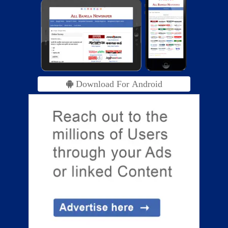
Download For Android