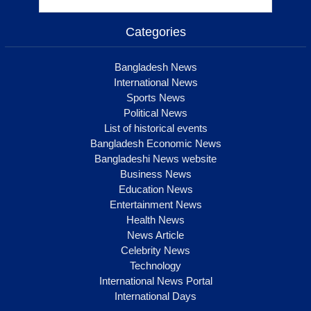
Categories
Bangladesh News
International News
Sports News
Political News
List of historical events
Bangladesh Economic News
Bangladeshi News website
Business News
Education News
Entertainment News
Health News
News Article
Celebrity News
Technology
International News Portal
International Days