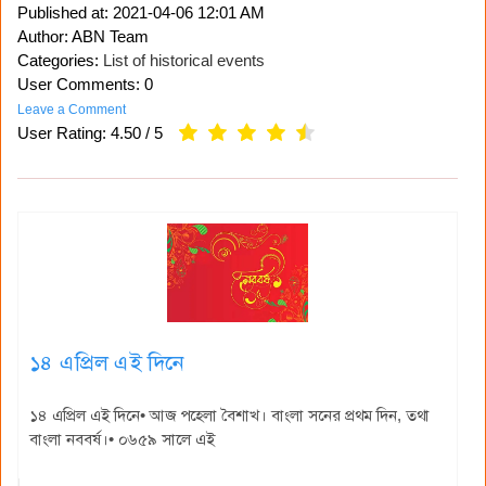
Published at:
2021-04-06 12:01 AM
Author: ABN Team
Categories:
List of historical events
User Comments: 0
Leave a Comment
User Rating:
4.50
/
5
১৪ এপ্রিল এই দিনে
১৪ এপ্রিল এই দিনে• আজ পহেলা বৈশাখ। বাংলা সনের প্রথম দিন, তথা
বাংলা নববর্ষ।• ০৬৫৯ সালে এই