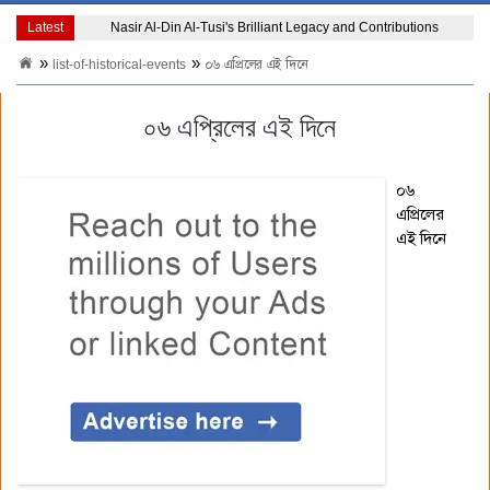
Latest
Nasir Al-Din Al-Tusi's Brilliant Legacy and Contributions
list-of-historical-events
০৬ এপ্রিলের এই দিনে
০৬ এপ্রিলের এই দিনে
০৬
এপ্রিলের
এই দিনে