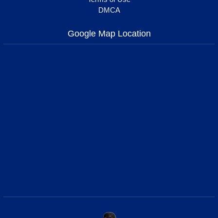
DMCA
Google Map Location