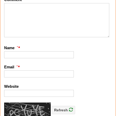
*
Name
*
Email
Website
Refresh