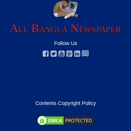
All Bangla Newspaper
Follow Us
Contents Copyright Policy