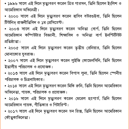
• ১৯৯৬ সালে এই দিনে মৃত্যুবরণ করেন গ্রির গারসন, তিনি ছিলেন ইংলিশ ও
আমেরিকান অভিনেত্রী।
• ২০০০ সালে এই দিনে মৃত্যুবরণ করেন হাবিব বউরগুইবা, তিনি ছিলেন
টিউনিস্ রাজনীতিবিদ ও ১ম প্রেসিডেন্ট।
• ২০০৩ সালে এই দিনে মৃত্যুবরণ করেন অনিতা বোর্গ, তিনি ছিলেন
আমেরিকান কম্পিউটার বিজ্ঞানী, শিক্ষাবিদ ও অনিতা বার্গ ইনস্টিটিউট
প্রতিষ্ঠাতা।
• ২০০৫ সালে এই দিনে মৃত্যুবরণ করেন তৃতীয় রেনিয়ার, তিনি ছিলেন
মোনাকোর যুবরাজ।
• ২০০৭ সালে এই দিনে মৃত্যুবরণ করেন লুইজি কোমেনসিনি, তিনি ছিলেন
ইতালীয় পরিচালক ও প্রযোজক।
• ২০১৩ সালে এই দিনে মৃত্যুবরণ করেন বিগাস লুনা, তিনি ছিলেন স্পেনীয়
পরিচালক ও চিত্রনাট্যকার।
• ২০১৪ সালে এই দিনে মৃত্যুবরণ করেন মিকি রুনি, তিনি ছিলেন আমেরিকান
অভিনেতা, গায়ক, পরিচালক ও প্রযোজক।
• ২০১৬ সালে এই দিনে মৃত্যুবরণ করেন মেরেল হ্যাগার্ড, তিনি ছিলেন
আমেরিকান গায়ক, গীতিকার ও গিটারিস্ট।
• ২০১৭ সালে এই দিনে মৃত্যুবরণ করেন ডন রিক্স, তিনি ছিলেন আমেরিকান
কৌতুকাভিনেতা।