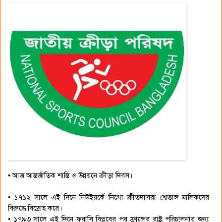
• আজ আন্তর্জাতিক শান্তি ও উন্নয়নে ক্রীড়া দিবস।
• ১৭১২ সালে এই দিনে নিউইয়র্কে নিগ্রো ক্রীতদাসরা শ্বেতাঙ্গ মালিকদের
বিরুদ্ধে বিদ্রোহ করে।
• ১৭৯৩ সালে এই দিনে ফরাসি বিপ্লবের পর ফ্রান্সের রাষ্ট্র পরিচালনার জন্য