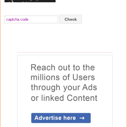
Check