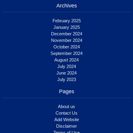
Archives
February 2025
January 2025
December 2024
November 2024
October 2024
September 2024
August 2024
July 2024
June 2024
July 2023
Pages
About us
Contact Us
Add Website
Disclaimer
Terms of Use