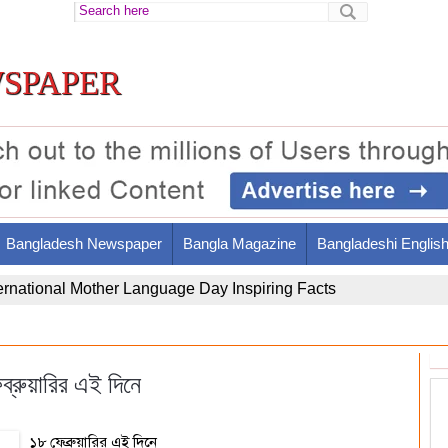
spaper
Bangladesh Newspaper
Bangla Magazine
Bangladeshi Englis
ir Al-Din Al-Tusi's Brilliant Legacy and Contributions
ব্রুয়ারির এই দিনে
১৮ ফেব্রুয়ারির এই দিনে