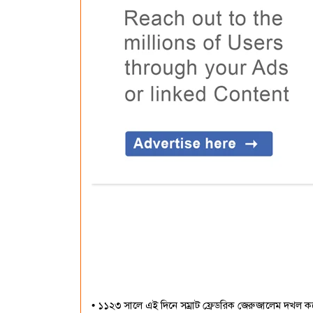
• ১১২৩ সালে এই দিনে সম্রাট ফ্রেডরিক জেরুজালেম দখল 