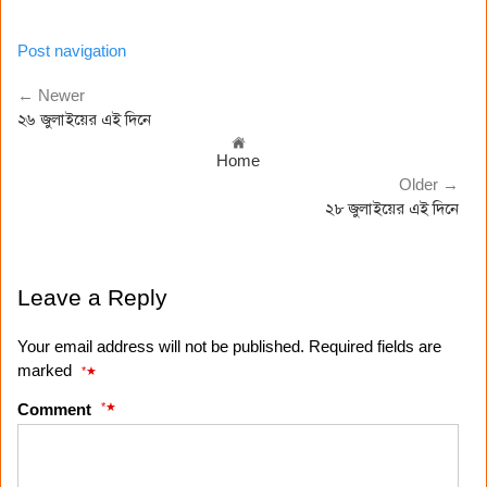
Post navigation
← Newer
২৬ জুলাইয়ের এই দিনে
Home
Older →
২৮ জুলাইয়ের এই দিনে
Leave a Reply
Your email address will not be published. Required fields are
marked
*
*
Comment