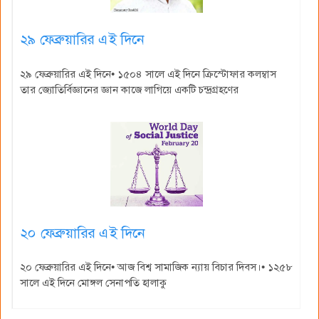
২৯ ফেব্রুয়ারির এই দিনে
২৯ ফেব্রুয়ারির এই দিনে• ১৫০৪ সালে এই দিনে ক্রিস্টোফার কলম্বাস
তার জ্যোতির্বিজ্ঞানের জ্ঞান কাজে লাগিয়ে একটি চন্দ্রগ্রহণের
২০ ফেব্রুয়ারির এই দিনে
২০ ফেব্রুয়ারির এই দিনে• আজ বিশ্ব সামাজিক ন্যায় বিচার দিবস।• ১২৫৮
সালে এই দিনে মোঙ্গল সেনাপতি হালাকু