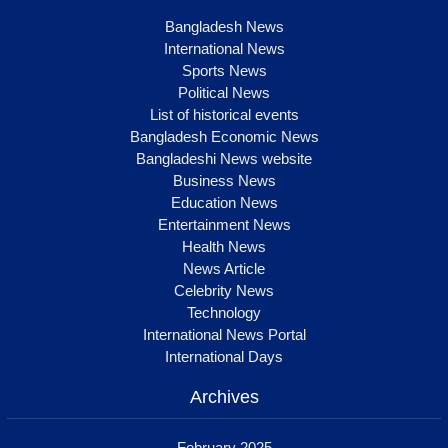
Bangladesh News
International News
Sports News
Political News
List of historical events
Bangladesh Economic News
Bangladeshi News website
Business News
Education News
Entertainment News
Health News
News Article
Celebrity News
Technology
International News Portal
International Days
Archives