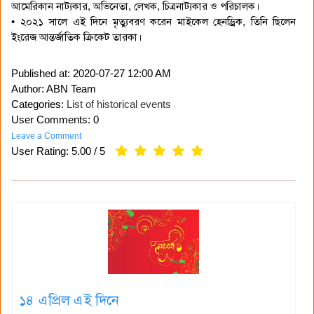
আমেরিকান নাট্যকার, অভিনেতা, লেখক, চিত্রনাট্যকার ও পরিচালক।
• ২০২১ সালে এই দিনে মৃত্যুবরণ করেন মাইকেল হেনড্রিক, তিনি ছিলেন
ইংরেজ আন্তর্জাতিক ক্রিকেট তারকা।
Published at:
2020-07-27 12:00 AM
Author: ABN Team
Categories:
List of historical events
User Comments: 0
Leave a Comment
User Rating:
5.00
/
5
১৪ এপ্রিল এই দিনে