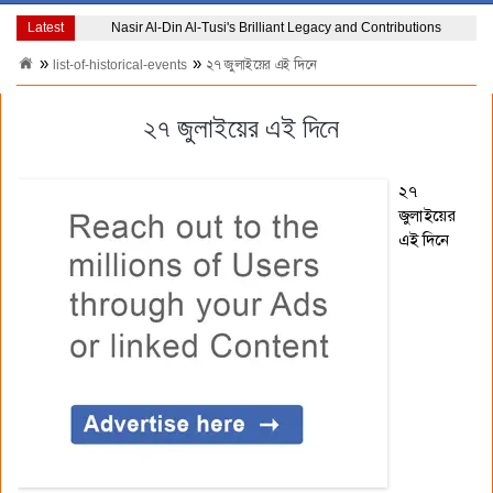
Latest
Nasir Al-Din Al-Tusi's Brilliant Legacy and Contributions
list-of-historical-events
২৭ জুলাইয়ের এই দিনে
২৭ জুলাইয়ের এই দিনে
২৭
জুলাইয়ের
এই দিনে