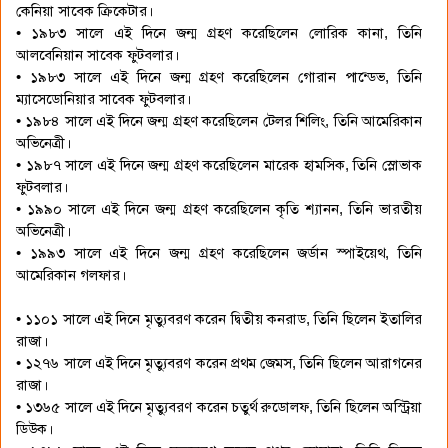
কেনিয়া সাবেক ক্রিকেটার।
• ১৯৮৩ সালে এই দিনে জন্ম গ্রহণ করেছিলেন লোরিক কানা, তিনি
আলবেনিয়ান সাবেক ফুটবলার।
• ১৯৮৩ সালে এই দিনে জন্ম গ্রহণ করেছিলেন গোরান পান্ডেভ, তিনি
ম্যাসেডোনিয়ার সাবেক ফুটবলার।
• ১৯৮৪ সালে এই দিনে জন্ম গ্রহণ করেছিলেন টেলর শিলিং, তিনি আমেরিকান
অভিনেত্রী।
• ১৯৮৭ সালে এই দিনে জন্ম গ্রহণ করেছিলেন মারেক হামসিক, তিনি স্লোভাক
ফুটবলার।
• ১৯৯০ সালে এই দিনে জন্ম গ্রহণ করেছিলেন কৃতি শ্যানন, তিনি ভারতীয়
অভিনেত্রী।
• ১৯৯৩ সালে এই দিনে জন্ম গ্রহণ করেছিলেন জর্ডান স্পাইয়েথ, তিনি
আমেরিকান গলফার।
• ১১০১ সালে এই দিনে মৃত্যুবরণ করেন দ্বিতীয় কনরাড, তিনি ছিলেন ইতালির
রাজা।
• ১২৭৬ সালে এই দিনে মৃত্যুবরণ করেন প্রথম জেমস, তিনি ছিলেন আরাগনের
রাজা।
• ১৩৬৫ সালে এই দিনে মৃত্যুবরণ করেন চতুর্থ রুডোলফ, তিনি ছিলেন অস্ট্রিয়া
ডিউক।