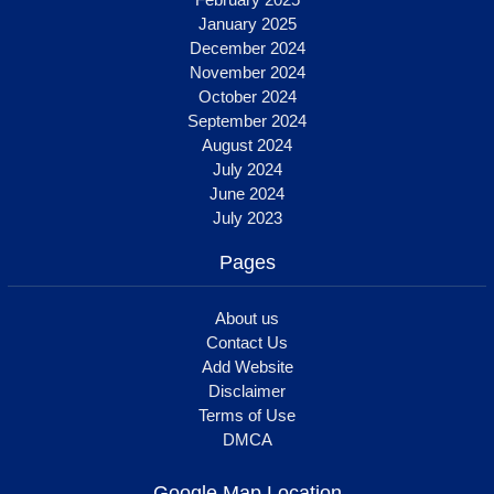
February 2025
January 2025
December 2024
November 2024
October 2024
September 2024
August 2024
July 2024
June 2024
July 2023
Pages
About us
Contact Us
Add Website
Disclaimer
Terms of Use
DMCA
Google Map Location