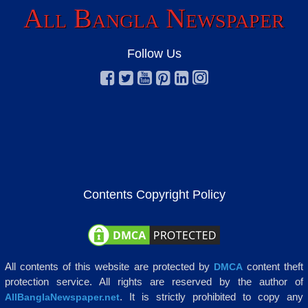
All Bangla Newspaper
Follow Us
Contents Copyright Policy
All contents of this website are protected by
content theft
DMCA
protection service. All rights are reserved by the author of
. It is strictly prohibited to copy any
AllBanglaNewspaper.net