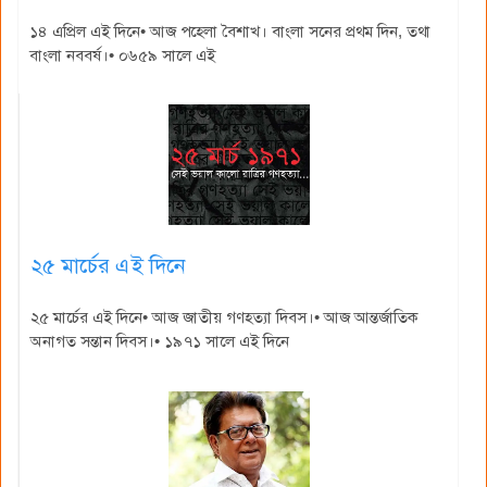
১৪ এপ্রিল এই দিনে• আজ পহেলা বৈশাখ। বাংলা সনের প্রথম দিন, তথা
বাংলা নববর্ষ।• ০৬৫৯ সালে এই
২৫ মার্চের এই দিনে
২৫ মার্চের এই দিনে• আজ জাতীয় গণহত্যা দিবস।• আজ আন্তর্জাতিক
অনাগত সন্তান দিবস।• ১৯৭১ সালে এই দিনে