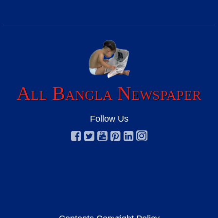
All Bangla Newspaper
Follow Us