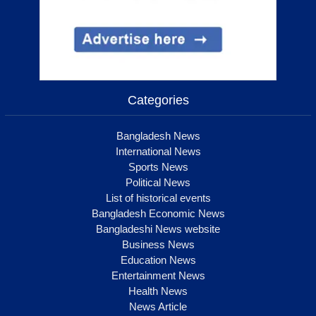
Categories
Bangladesh News
International News
Sports News
Political News
List of historical events
Bangladesh Economic News
Bangladeshi News website
Business News
Education News
Entertainment News
Health News
News Article