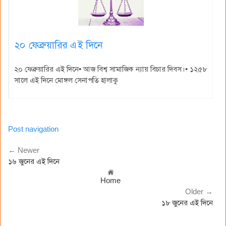
২০ ফেব্রুয়ারির এই দিনে
২০ ফেব্রুয়ারির এই দিনে• আজ বিশ্ব সামাজিক ন্যায় বিচার দিবস।• ১২৫৮
সালে এই দিনে মোঙ্গল সেনাপতি হালাকু
Post navigation
← Newer
১৬ জুনের এই দিনে
Home
Older →
১৮ জুনের এই দিনে