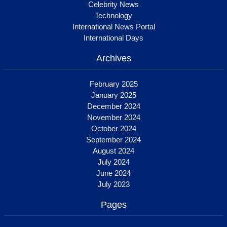
Celebrity News
Technology
International News Portal
International Days
Archives
February 2025
January 2025
December 2024
November 2024
October 2024
September 2024
August 2024
July 2024
June 2024
July 2023
Pages