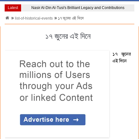
Latest
Nasir Al-Din Al-Tusi's Brilliant Legacy and Contributions
list-of-historical-events
১৭ জুনের এই দিনে
১৭ জুনের এই দিনে
১৭ জুনের
এই দিনে