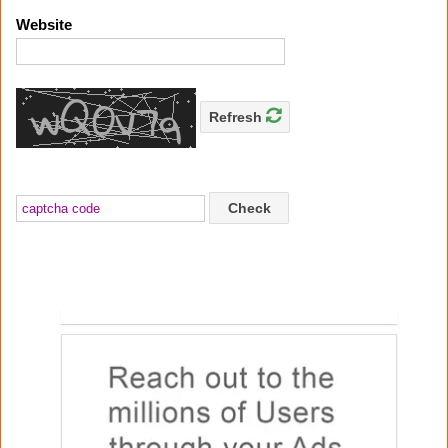
Website
Refresh
Check