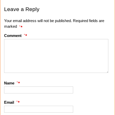
Leave a Reply
Your email address will not be published. Required fields are
marked
*
*
Comment
*
Name
*
Email