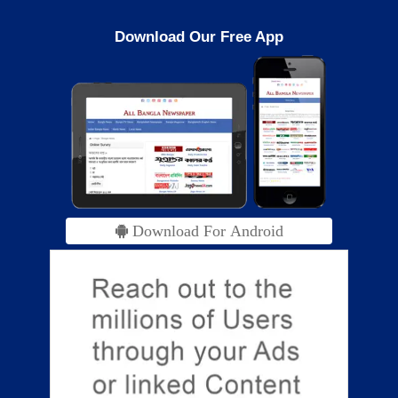
Download Our Free App
Download For Android