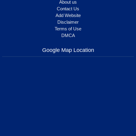
About us
Contact Us
Add Website
Disclaimer
Terms of Use
DMCA
Google Map Location