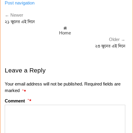
Post navigation
← Newer
২১ জুনের এই দিনে
Home
Older →
২৩ জুনের এই দিনে
Leave a Reply
Your email address will not be published. Required fields are
marked
*
*
Comment