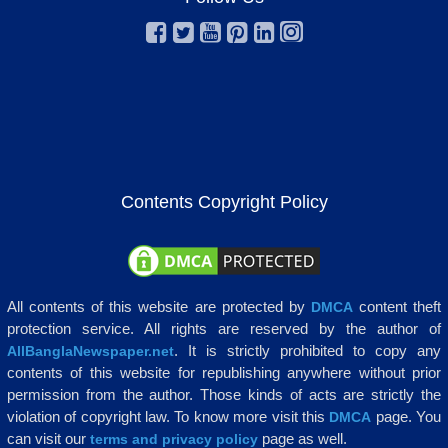
Contents Copyright Policy
All contents of this website are protected by
content theft
DMCA
protection service. All rights are reserved by the author of
. It is strictly prohibited to copy any
AllBanglaNewspaper.net
contents of this website for republishing anywhere without prior
permission from the author. Those kinds of acts are strictly the
violation of copyright law. To know more visit this
page. You
DMCA
can visit our
page as well.
terms and privacy policy