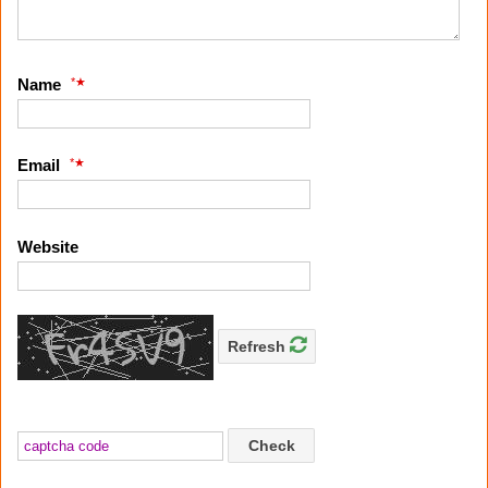
*
Name
*
Email
Website
Refresh
Check