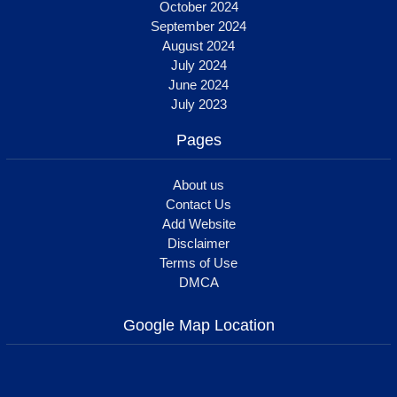
October 2024
September 2024
August 2024
July 2024
June 2024
July 2023
Pages
About us
Contact Us
Add Website
Disclaimer
Terms of Use
DMCA
Google Map Location