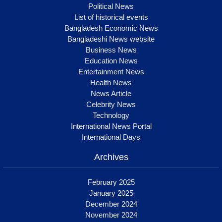
Political News
List of historical events
Bangladesh Economic News
Bangladeshi News website
Business News
Education News
Entertainment News
Health News
News Article
Celebrity News
Technology
International News Portal
International Days
Archives
February 2025
January 2025
December 2024
November 2024