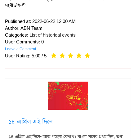
সংগীতশিল্পী।
Published at:
2022-06-22 12:00 AM
Author: ABN Team
Categories:
List of historical events
User Comments: 0
Leave a Comment
User Rating:
5.00
/
5
১৪ এপ্রিল এই দিনে
১৪ এপ্রিল এই দিনে• আজ পহেলা বৈশাখ। বাংলা সনের প্রথম দিন, তথা