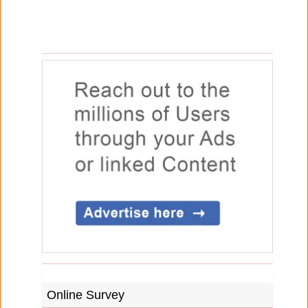
Online Survey