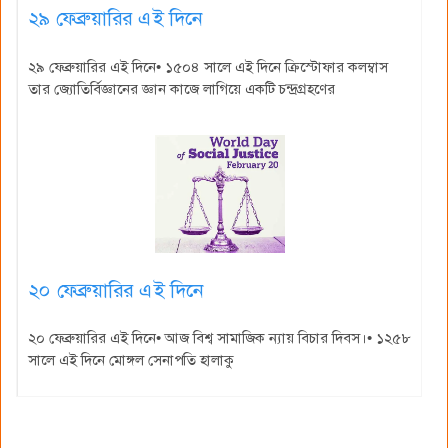
২৯ ফেব্রুয়ারির এই দিনে
২৯ ফেব্রুয়ারির এই দিনে• ১৫০৪ সালে এই দিনে ক্রিস্টোফার কলম্বাস
তার জ্যোতির্বিজ্ঞানের জ্ঞান কাজে লাগিয়ে একটি চন্দ্রগ্রহণের
২০ ফেব্রুয়ারির এই দিনে
২০ ফেব্রুয়ারির এই দিনে• আজ বিশ্ব সামাজিক ন্যায় বিচার দিবস।• ১২৫৮
সালে এই দিনে মোঙ্গল সেনাপতি হালাকু