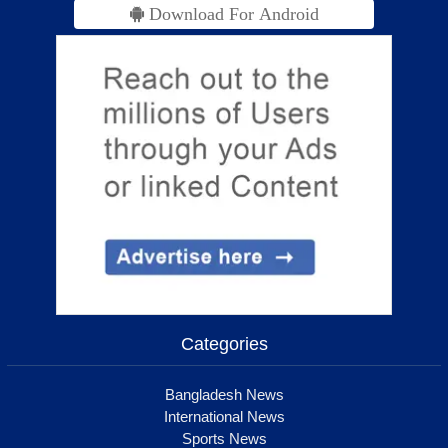
Download For Android
Categories
Bangladesh News
International News
Sports News