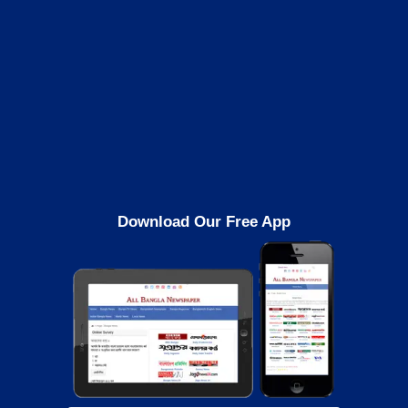
Download Our Free App