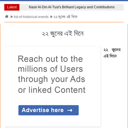
Latest
Nasir Al-Din Al-Tusi's Brilliant Legacy and Contributions
list-of-historical-events
২২ জুনের এই দিনে
২২ জুনের এই দিনে
২২ জুনের
এই দিনে