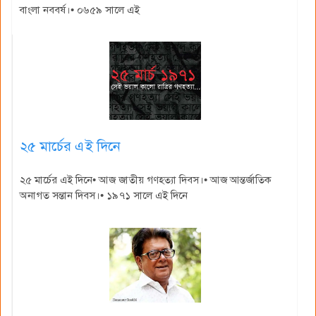
বাংলা নববর্ষ।• ০৬৫৯ সালে এই
২৫ মার্চের এই দিনে
২৫ মার্চের এই দিনে• আজ জাতীয় গণহত্যা দিবস।• আজ আন্তর্জাতিক
অনাগত সন্তান দিবস।• ১৯৭১ সালে এই দিনে