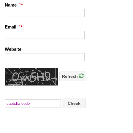
*
Name
*
Email
Website
Refresh
Check