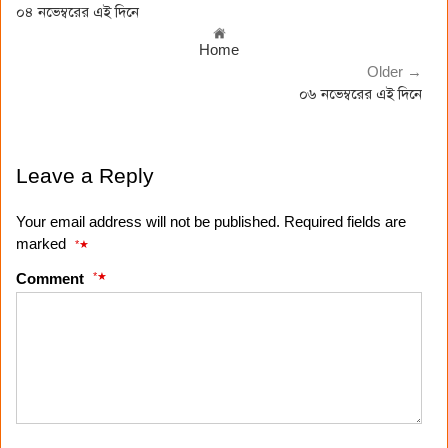
০৪ নভেম্বরের এই দিনে
Home
Older →
০৬ নভেম্বরের এই দিনে
Leave a Reply
Your email address will not be published. Required fields are
marked
*
*
Comment