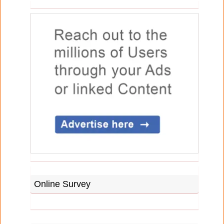
Online Survey