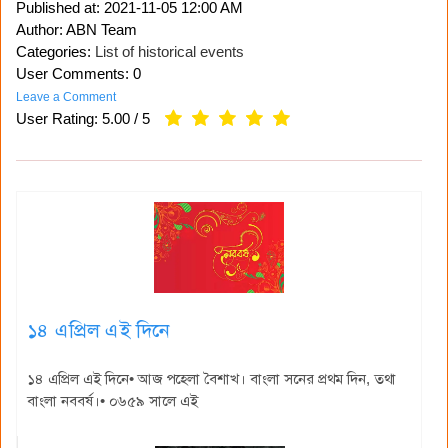
Published at:
2021-11-05 12:00 AM
Author: ABN Team
Categories:
List of historical events
User Comments: 0
Leave a Comment
User Rating:
5.00
/
5
১৪ এপ্রিল এই দিনে
১৪ এপ্রিল এই দিনে• আজ পহেলা বৈশাখ। বাংলা সনের প্রথম দিন, তথা
বাংলা নববর্ষ।• ০৬৫৯ সালে এই