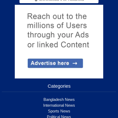
Categories
Bangladesh News
International News
Sports News
Political News