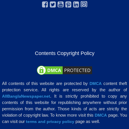
Contents Copyright Policy
All contents of this website are protected by
content theft
DMCA
protection service. All rights are reserved by the author of
. It is strictly prohibited to copy any
AllBanglaNewspaper.net
contents of this website for republishing anywhere without prior
permission from the author. Those kinds of acts are strictly the
violation of copyright law. To know more visit this
page. You
DMCA
can visit our
page as well.
terms and privacy policy