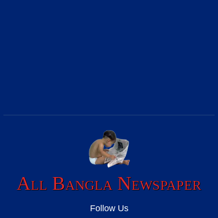
All Bangla Newspaper
Follow Us