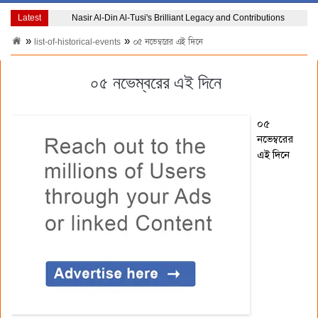
Latest
Nasir Al-Din Al-Tusi's Brilliant Legacy and Contributions
list-of-historical-events
০৫ নভেম্বরের এই দিনে
০৫ নভেম্বরের এই দিনে
০৫
নভেম্বরের
এই দিনে