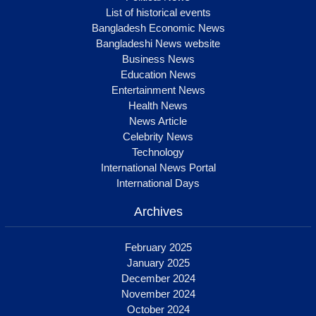
List of historical events
Bangladesh Economic News
Bangladeshi News website
Business News
Education News
Entertainment News
Health News
News Article
Celebrity News
Technology
International News Portal
International Days
Archives
February 2025
January 2025
December 2024
November 2024
October 2024