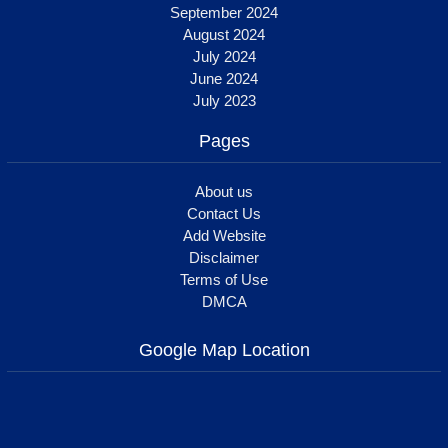
September 2024
August 2024
July 2024
June 2024
July 2023
Pages
About us
Contact Us
Add Website
Disclaimer
Terms of Use
DMCA
Google Map Location