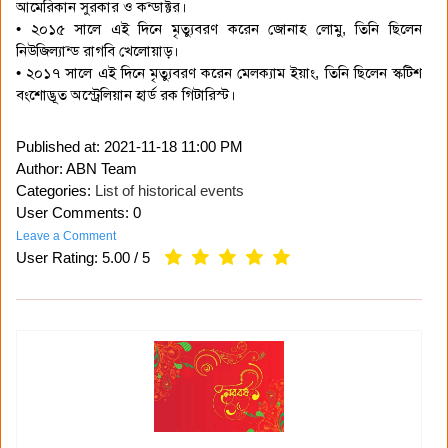
আমেরিকান সুরকার ও কন্ডাক্টর।
• ২০১৫ সালে এই দিনে মৃত্যুবরণ করেন জোনাহ লোমু, তিনি ছিলেন
নিউজিল্যান্ড রাগবি খেলোয়াড়।
• ২০১৭ সালে এই দিনে মৃত্যুবরণ করেন মেলক্যাম ইয়াং, তিনি ছিলেন স্কটিশ
বংশোদ্ভূত অস্ট্রেলিয়ান হার্ড রক গিটারিস্ট।
Published at:
2021-11-18 11:00 PM
Author: ABN Team
Categories:
List of historical events
User Comments: 0
Leave a Comment
User Rating:
5.00
/
5