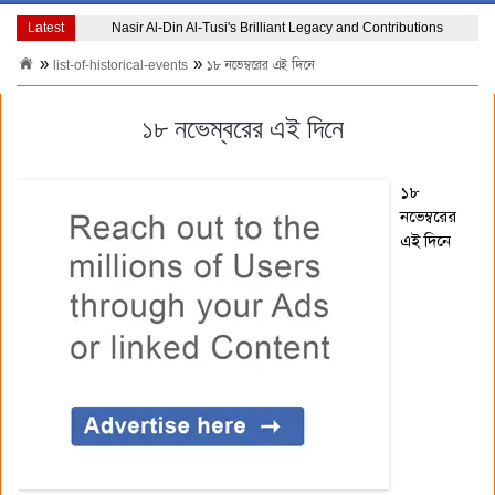
Latest
Nasir Al-Din Al-Tusi's Brilliant Legacy and Contributions
list-of-historical-events
১৮ নভেম্বরের এই দিনে
১৮ নভেম্বরের এই দিনে
১৮
নভেম্বরের
এই দিনে