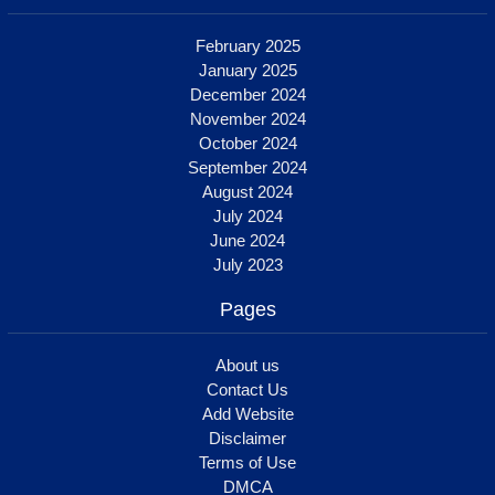
February 2025
January 2025
December 2024
November 2024
October 2024
September 2024
August 2024
July 2024
June 2024
July 2023
Pages
About us
Contact Us
Add Website
Disclaimer
Terms of Use
DMCA