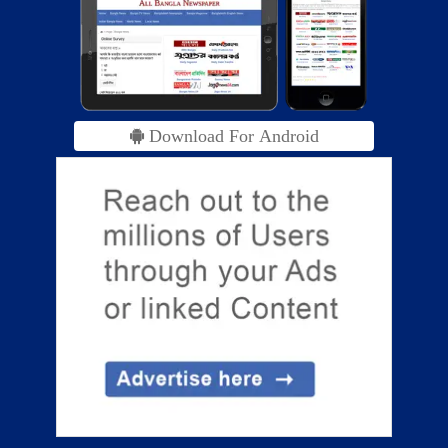
Download For Android