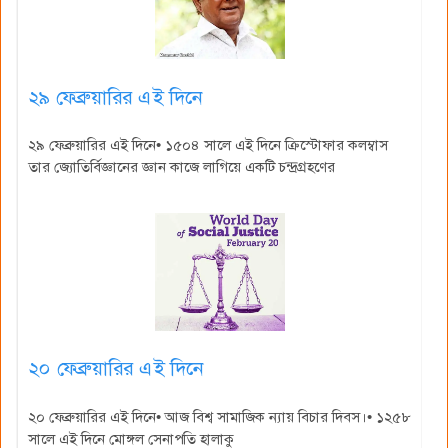
২৯ ফেব্রুয়ারির এই দিনে
২৯ ফেব্রুয়ারির এই দিনে• ১৫০৪ সালে এই দিনে ক্রিস্টোফার কলম্বাস
তার জ্যোতির্বিজ্ঞানের জ্ঞান কাজে লাগিয়ে একটি চন্দ্রগ্রহণের
২০ ফেব্রুয়ারির এই দিনে
২০ ফেব্রুয়ারির এই দিনে• আজ বিশ্ব সামাজিক ন্যায় বিচার দিবস।• ১২৫৮
সালে এই দিনে মোঙ্গল সেনাপতি হালাকু