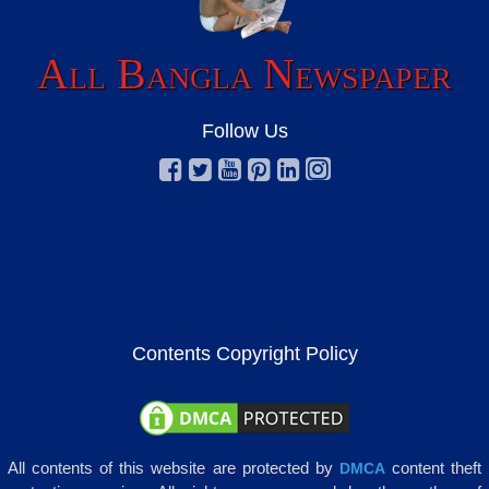
All Bangla Newspaper
Follow Us
Contents Copyright Policy
All contents of this website are protected by
content theft
DMCA