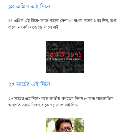
১৪ এপ্রিল এই দিনে
১৪ এপ্রিল এই দিনে• আজ পহেলা বৈশাখ। বাংলা সনের প্রথম দিন, তথা
বাংলা নববর্ষ।• ০৬৫৯ সালে এই
২৫ মার্চের এই দিনে
২৫ মার্চের এই দিনে• আজ জাতীয় গণহত্যা দিবস।• আজ আন্তর্জাতিক
অনাগত সন্তান দিবস।• ১৯৭১ সালে এই দিনে