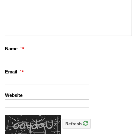
*
Name
*
Email
Website
Refresh