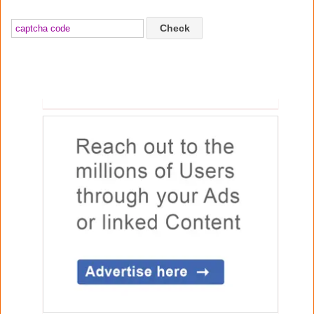
Check