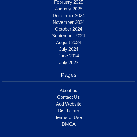
February 2025
January 2025
December 2024
November 2024
October 2024
September 2024
August 2024
July 2024
June 2024
July 2023
Pages
About us
Contact Us
Add Website
Disclaimer
Terms of Use
DMCA