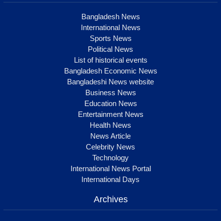
Bangladesh News
International News
Sports News
Political News
List of historical events
Bangladesh Economic News
Bangladeshi News website
Business News
Education News
Entertainment News
Health News
News Article
Celebrity News
Technology
International News Portal
International Days
Archives