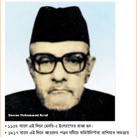
• ১১৫৪ সালে এই দিনে হেনরি-২ ইংল্যান্ডের রাজা হন।
• ১৯১৭ সালে এই দিনে জারদের পতন ঘটিয়ে কমিউনিস্টরা রাশিয়ার ক্ষমতায়