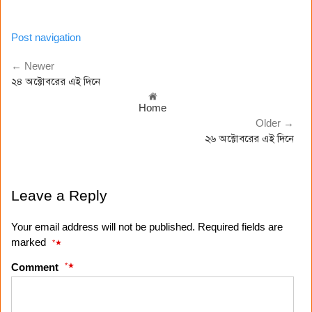
Post navigation
← Newer
২৪ অক্টোবরের এই দিনে
Home
Older →
২৬ অক্টোবরের এই দিনে
Leave a Reply
Your email address will not be published. Required fields are
marked
*
*
Comment