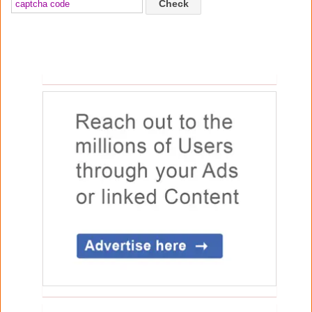
Check