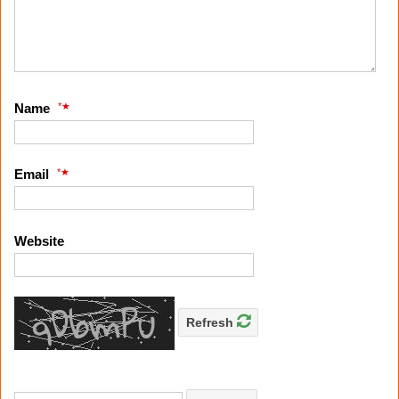
*
Name
*
Email
Website
Refresh