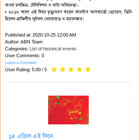
বাংলা চলচ্চিত্র, টেলিভিশন ও নাট্য অভিনেতা।
• ২০১৬ সালে এই দিনে মৃত্যুবরণ করেন কার্লোস আলবার্তো তোরেস, তিনি
ছিলেন ব্রাজিলীয় ফুটবল খেলোয়াড় ও ম্যানেজার।
Published at:
2020-10-25 12:00 AM
Author: ABN Team
Categories:
List of historical events
User Comments: 0
Leave a Comment
User Rating:
5.00
/
5
১৪ এপ্রিল এই দিনে