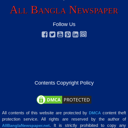
All Bangla Newspaper
Follow Us
Contents Copyright Policy
All contents of this website are protected by
content theft
DMCA
protection service. All rights are reserved by the author of
. It is strictly prohibited to copy any
AllBanglaNewspaper.net