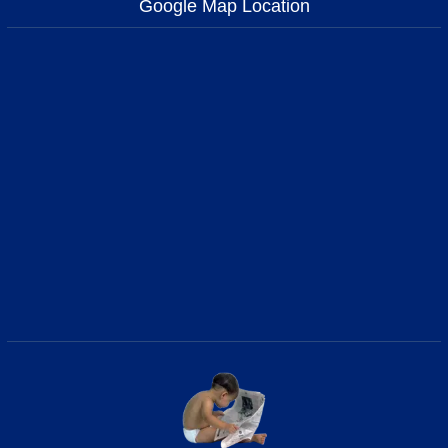
Google Map Location