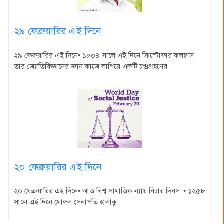
২৯ ফেব্রুয়ারির এই দিনে
২৯ ফেব্রুয়ারির এই দিনে• ১৫০৪ সালে এই দিনে ক্রিস্টোফার কলম্বাস
তার জ্যোতির্বিজ্ঞানের জ্ঞান কাজে লাগিয়ে একটি চন্দ্রগ্রহণের
২০ ফেব্রুয়ারির এই দিনে
২০ ফেব্রুয়ারির এই দিনে• আজ বিশ্ব সামাজিক ন্যায় বিচার দিবস।• ১২৫৮
সালে এই দিনে মোঙ্গল সেনাপতি হালাকু