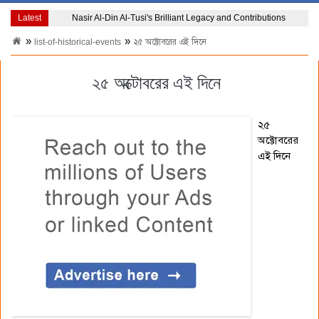
Latest
Nasir Al-Din Al-Tusi's Brilliant Legacy and Contributions
list-of-historical-events
২৫ অক্টোবরের এই দিনে
২৫ অক্টোবরের এই দিনে
২৫
অক্টোবরের
এই দিনে