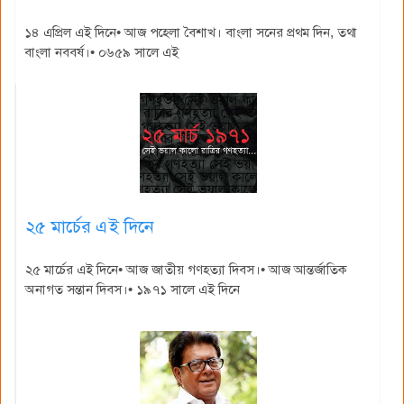
১৪ এপ্রিল এই দিনে• আজ পহেলা বৈশাখ। বাংলা সনের প্রথম দিন, তথা
বাংলা নববর্ষ।• ০৬৫৯ সালে এই
২৫ মার্চের এই দিনে
২৫ মার্চের এই দিনে• আজ জাতীয় গণহত্যা দিবস।• আজ আন্তর্জাতিক
অনাগত সন্তান দিবস।• ১৯৭১ সালে এই দিনে