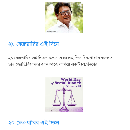
২৯ ফেব্রুয়ারির এই দিনে
২৯ ফেব্রুয়ারির এই দিনে• ১৫০৪ সালে এই দিনে ক্রিস্টোফার কলম্বাস
তার জ্যোতির্বিজ্ঞানের জ্ঞান কাজে লাগিয়ে একটি চন্দ্রগ্রহণের
২০ ফেব্রুয়ারির এই দিনে