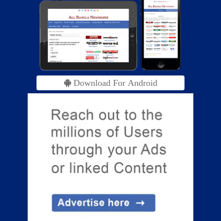
Download For Android