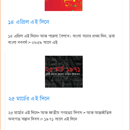
১৪ এপ্রিল এই দিনে
১৪ এপ্রিল এই দিনে• আজ পহেলা বৈশাখ। বাংলা সনের প্রথম দিন, তথা
বাংলা নববর্ষ।• ০৬৫৯ সালে এই
২৫ মার্চের এই দিনে
২৫ মার্চের এই দিনে• আজ জাতীয় গণহত্যা দিবস।• আজ আন্তর্জাতিক
অনাগত সন্তান দিবস।• ১৯৭১ সালে এই দিনে