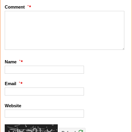
*
Comment
*
Name
*
Email
Website