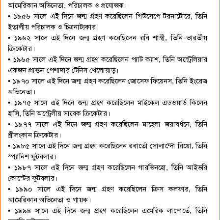
আমেরিকান অভিনেতা, পরিচালক ও প্রযোজক।
• ১৯৫৬ সালে এই দিনে জন্ম গ্রহণ করেছিলেন গিউসেপে টরনাটোরে, তিনি
ইতালীয় পরিচালক ও চিত্রনাট্যকার।
• ১৯৬২ সালে এই দিনে জন্ম গ্রহণ করেছিলেন রবি শাস্ত্রী, তিনি ভারতীয়
ক্রিকেটার।
• ১৯৬৫ সালে এই দিনে জন্ম গ্রহণ করেছিলেন প্যাট ক্যাশ, তিনি অস্ট্রেলিয়ার
একজন প্রাক্তন পেশাদার টেনিস খেলোয়াড়।
• ১৯৭০ সালে এই দিনে জন্ম গ্রহণ করেছিলেন জোসেফ ফিয়েনস, তিনি ইংরেজ
অভিনেতা।
• ১৯৭৫ সালে এই দিনে জন্ম গ্রহণ করেছিলেন মাইকেল এডওয়ার্ড কিলেন
হাসি, তিনি অস্ট্রেলীয় সাবেক ক্রিকেটার।
• ১৯৭৭ সালে এই দিনে জন্ম গ্রহণ করেছিলেন মাহেলা জয়াবর্ধনে, তিনি
শ্রীলংকান ক্রিকেটার।
• ১৯৮৫ সালে এই দিনে জন্ম গ্রহণ করেছিলেন রবার্তো সোলান্দো রিয়ো, তিনি
স্প্যানিশ ফুটবলার।
• ১৯৮৭ সালে এই দিনে জন্ম গ্রহণ করেছিলেন গারভিনহো, তিনি আইভরি
কোস্টের ফুটবলার।
• ১৯৯০ সালে এই দিনে জন্ম গ্রহণ করেছিলেন ক্রিস কলফার, তিনি
আমেরিকান অভিনেতা ও গায়ক।
• ১৯৯৪ সালে এই দিনে জন্ম গ্রহণ করেছিলেন এমেরিক লাপোর্তে, তিনি