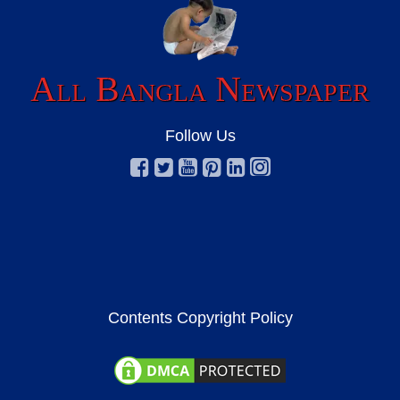
All Bangla Newspaper
Follow Us
Contents Copyright Policy