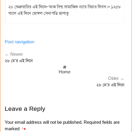
২০ ফেব্রুয়ারির এই দিনে• আজ বিশ্ব সামাজিক ন্যায় বিচার দিবস।• ১২৫৮
সালে এই দিনে মোঙ্গল সেনাপতি হালাকু
Post navigation
← Newer
২৬ মে'র এই দিনে
Home
Older →
২৮ মে'র এই দিনে
Leave a Reply
Your email address will not be published. Required fields are
marked
*