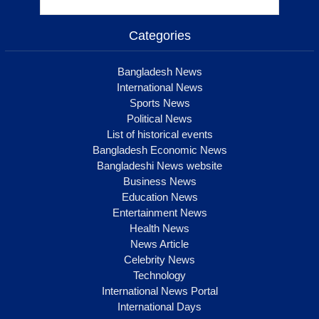
Categories
Bangladesh News
International News
Sports News
Political News
List of historical events
Bangladesh Economic News
Bangladeshi News website
Business News
Education News
Entertainment News
Health News
News Article
Celebrity News
Technology
International News Portal
International Days