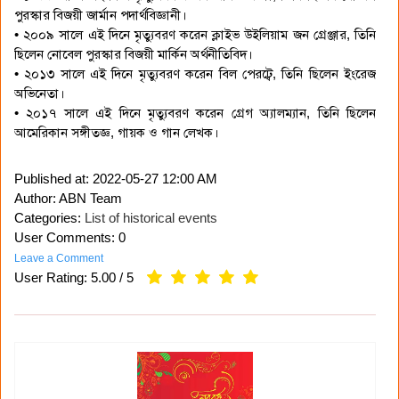
পুরস্কার বিজয়ী জার্মান পদার্থবিজ্ঞানী।
• ২০০৯ সালে এই দিনে মৃত্যুবরণ করেন ক্লাইভ উইলিয়াম জন গ্রেঞ্জার, তিনি
ছিলেন নোবেল পুরস্কার বিজয়ী মার্কিন অর্থনীতিবিদ।
• ২০১৩ সালে এই দিনে মৃত্যুবরণ করেন বিল পেরট্বে, তিনি ছিলেন ইংরেজ
অভিনেতা।
• ২০১৭ সালে এই দিনে মৃত্যুবরণ করেন গ্রেগ অ্যালম্যান, তিনি ছিলেন
আমেরিকান সঙ্গীতজ্ঞ, গায়ক ও গান লেখক।
Published at:
2022-05-27 12:00 AM
Author: ABN Team
Categories:
List of historical events
User Comments: 0
Leave a Comment
User Rating:
5.00
/
5