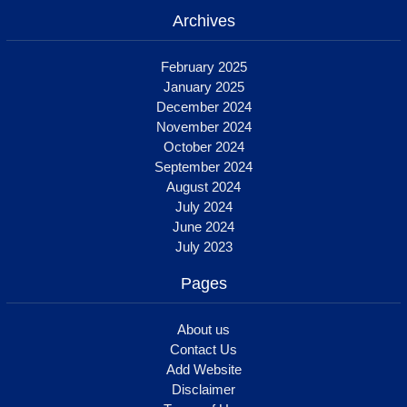
Archives
February 2025
January 2025
December 2024
November 2024
October 2024
September 2024
August 2024
July 2024
June 2024
July 2023
Pages
About us
Contact Us
Add Website
Disclaimer