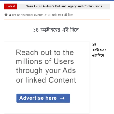
Latest
Nasir Al-Din Al-Tusi's Brilliant Legacy and Contributions
list-of-historical-events
১৪ অক্টোবরের এই দিনে
১৪ অক্টোবরের এই দিনে
১৪
অক্টোবরের
এই দিনে