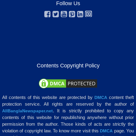
Follow Us
Contents Copyright Policy
All contents of this website are protected by
content theft
DMCA
protection service. All rights are reserved by the author of
. It is strictly prohibited to copy any
AllBanglaNewspaper.net
contents of this website for republishing anywhere without prior
permission from the author. Those kinds of acts are strictly the
violation of copyright law. To know more visit this
page. You
DMCA