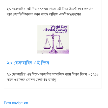
২৯ ফেব্রুয়ারির এই দিনে• ১৫০৪ সালে এই দিনে ক্রিস্টোফার কলম্বাস
তার জ্যোতির্বিজ্ঞানের জ্ঞান কাজে লাগিয়ে একটি চন্দ্রগ্রহণের
২০ ফেব্রুয়ারির এই দিনে
২০ ফেব্রুয়ারির এই দিনে• আজ বিশ্ব সামাজিক ন্যায় বিচার দিবস।• ১২৫৮
সালে এই দিনে মোঙ্গল সেনাপতি হালাকু
Post navigation