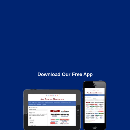
Download Our Free App