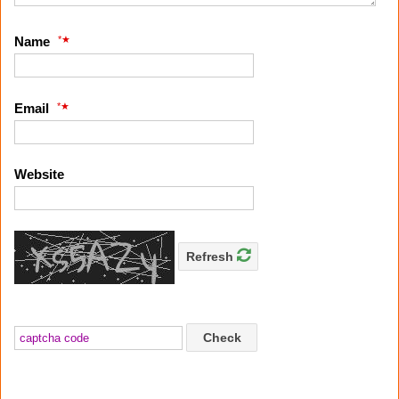
*
Name
*
Email
Website
Refresh
Check