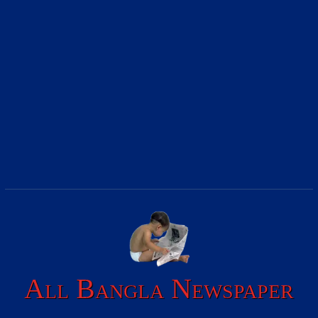
All Bangla Newspaper