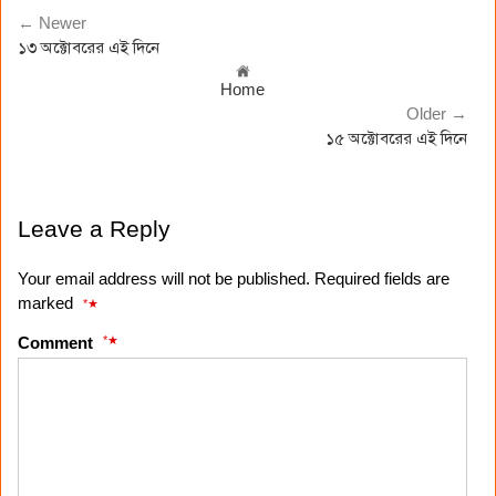
← Newer
১৩ অক্টোবরের এই দিনে
Home
Older →
১৫ অক্টোবরের এই দিনে
Leave a Reply
Your email address will not be published. Required fields are
marked
*
*
Comment