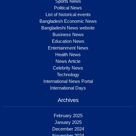
Sports News
Political News
List of historical events
Bangladesh Economic News
Bangladeshi News website
Business News
Education News
Entertainment News
Health News
News Article
Celebrity News
Technology
International News Portal
International Days
Archives
February 2025
January 2025
December 2024
November 2024