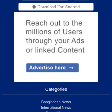
Download For Android
Categories
Bangladesh News
International News