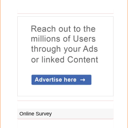
Online Survey