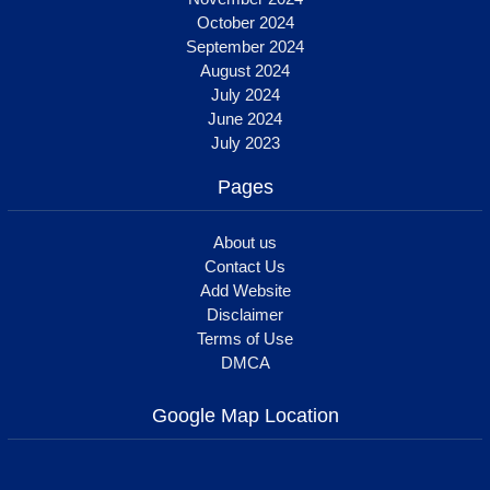
October 2024
September 2024
August 2024
July 2024
June 2024
July 2023
Pages
About us
Contact Us
Add Website
Disclaimer
Terms of Use
DMCA
Google Map Location