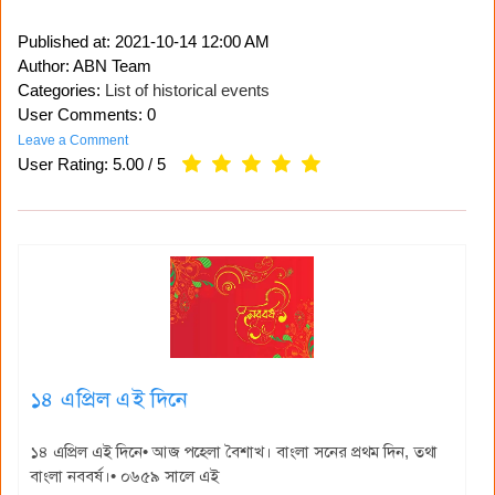
Published at:
2021-10-14 12:00 AM
Author: ABN Team
Categories:
List of historical events
User Comments: 0
Leave a Comment
User Rating:
5.00
/
5
১৪ এপ্রিল এই দিনে
১৪ এপ্রিল এই দিনে• আজ পহেলা বৈশাখ। বাংলা সনের প্রথম দিন, তথা
বাংলা নববর্ষ।• ০৬৫৯ সালে এই