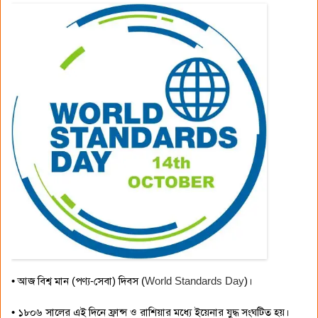
• আজ বিশ্ব মান (পণ্য-সেবা) দিবস (
World Standards Day
)।
• ১৮০৬ সালের এই দিনে ফ্রান্স ও রাশিয়ার মধ্যে ইয়েনার যুদ্ধ সংঘটিত হয়।